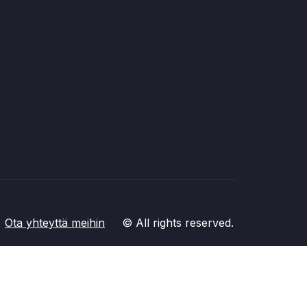
Ota yhteyttä meihin
© All rights reserved.