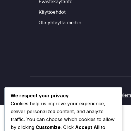
Evästekäytäntö
Käyttöehdot
Ota yhteyttä meihin
Keitä ole
We respect your privacy
Cookies help us improve your experience,
deliver personalized content, and analyze
traffic. You can choose which cookies to allow
by clicking
Customize
. Click
Accept All
to