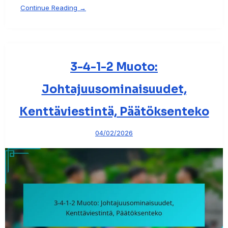
Continue Reading →
3-4-1-2 Muoto:
Johtajuusominaisuudet,
Kenttäviestintä, Päätöksenteko
04/02/2026