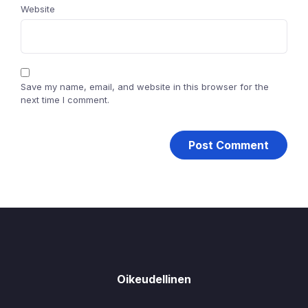
Website
Save my name, email, and website in this browser for the
next time I comment.
Oikeudellinen