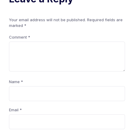
Your email address will not be published.
Required fields are
marked
*
Comment
*
Name
*
Email
*