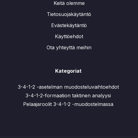
Keitä olemme
Tietosuojakäytäntö
Evästekäytäntö
Käyttöehdot
Ota yhteyttä meihin
Kategoriat
3-4-1-2 -asetelman muodosteluvaihtoehdot
3-4-1-2-formaation taktinen analyysi
Pelaajaroolit 3-4-1-2 -muodostelmassa