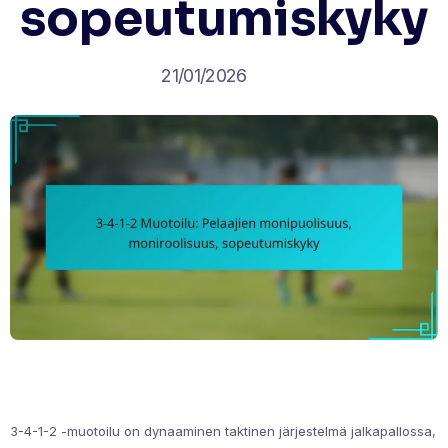
sopeutumiskyky
21/01/2026
3-4-1-2 -muotoilu on dynaaminen taktinen järjestelmä jalkapallossa,