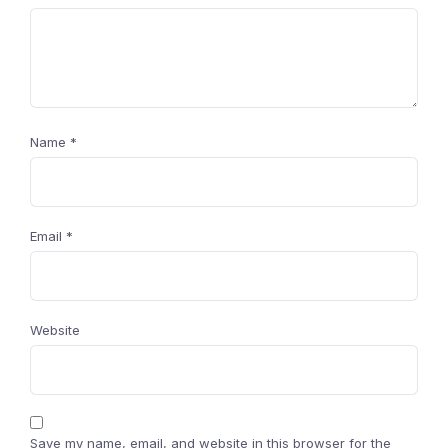
Name
*
Email
*
Website
Save my name, email, and website in this browser for the