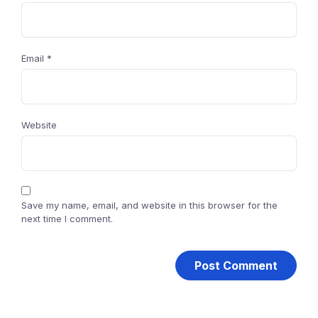
Email
*
Website
Save my name, email, and website in this browser for the
next time I comment.