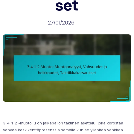
set
27/01/2026
3-4-1-2 -muotoilu on jalkapallon taktinen asettelu, joka korostaa
vahvaa keskikenttäpresenssiä samalla kun se ylläpitää vankkaa