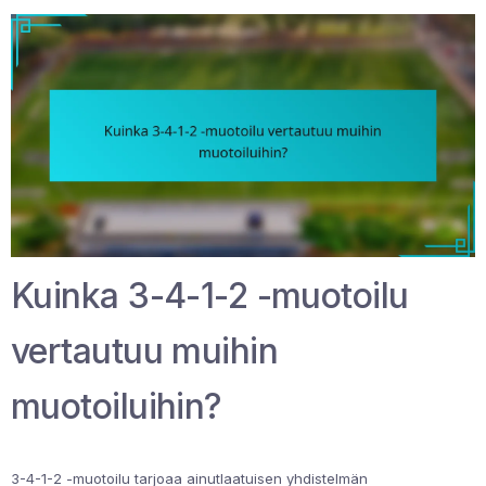
Kuinka 3-4-1-2 -muotoilu
vertautuu muihin
muotoiluihin?
3-4-1-2 -muotoilu tarjoaa ainutlaatuisen yhdistelmän